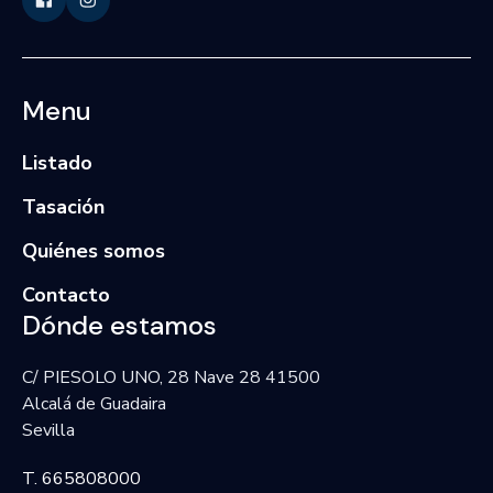
Menu
Listado
Tasación
Quiénes somos
Contacto
Dónde estamos
C/ PIESOLO UNO, 28 Nave 28 41500
Alcalá de Guadaira
Sevilla
T. 665808000