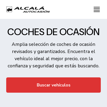
COCHES DE OCASIÓN
Amplia selección de coches de ocasión
revisados y garantizados. Encuentra el
vehículo ideal al mejor precio, con la
confianza y seguridad que estás buscando.
Buscar vehículos