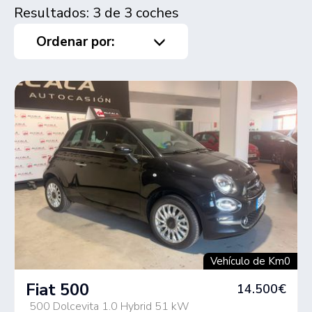
Resultados: 3 de 3 coches
Ordenar por:
Vehículo de Km0
Fiat 500
14.500€
500 Dolcevita 1.0 Hybrid 51 kW