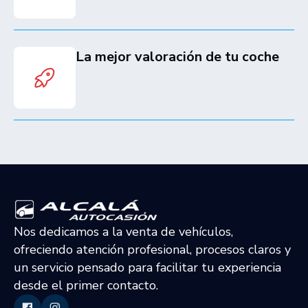
La mejor valoración de tu coche
Nos dedicamos a la venta de vehículos,
ofreciendo atención profesional, procesos claros y
un servicio pensado para facilitar tu experiencia
desde el primer contacto.