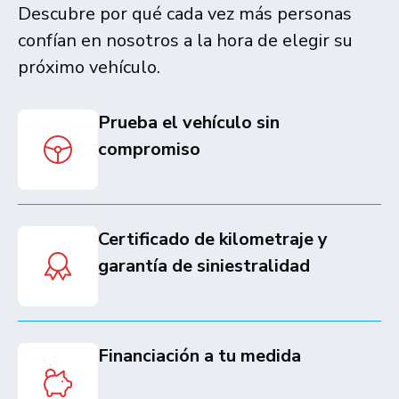
Descubre por qué cada vez más personas
confían en nosotros a la hora de elegir su
próximo vehículo.
Prueba el vehículo sin
compromiso
Certificado de kilometraje y
garantía de siniestralidad
Financiación a tu medida