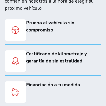
confían en nosotros a la hora de elegir su
próximo vehículo.
Prueba el vehículo sin
compromiso
Certificado de kilometraje y
garantía de siniestralidad
Financiación a tu medida