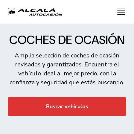
COCHES DE OCASIÓN
Amplia selección de coches de ocasión
revisados y garantizados. Encuentra el
vehículo ideal al mejor precio, con la
confianza y seguridad que estás buscando.
Buscar vehículos