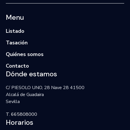
Menu
Listado
Tasación
Quiénes somos
Contacto
Dónde estamos
C/ PIESOLO UNO, 28 Nave 28 41500
Alcalá de Guadaira
Sevilla
T. 665808000
Horarios