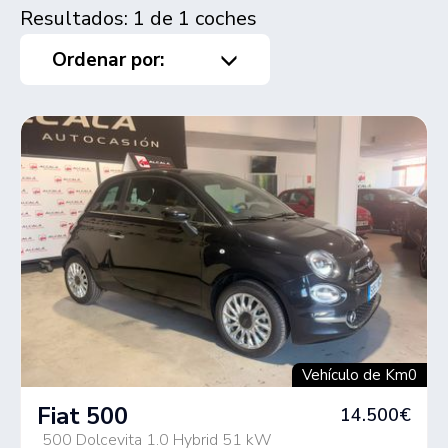
Resultados: 1 de 1 coches
Ordenar por:
Vehículo de Km0
Fiat 500
14.500€
500 Dolcevita 1.0 Hybrid 51 kW